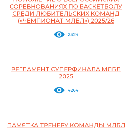
СОРЕВНОВАНИЯХ ПО БАСКЕТБОЛУ
СРЕДИ ЛЮБИТЕЛЬСКИХ КОМАНД
(«ЧЕМПИОНАТ МЛБЛ») 2025/26
2324
РЕГЛАМЕНТ СУПЕРФИНАЛА МЛБЛ
2025
4264
ПАМЯТКА ТРЕНЕРУ КОМАНДЫ МЛБЛ