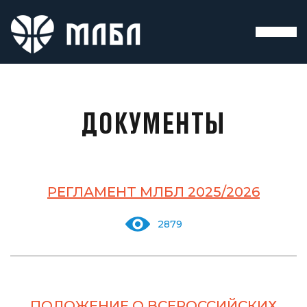
ДОКУМЕНТЫ
РЕГЛАМЕНТ МЛБЛ 2025/2026
2879
ПОЛОЖЕНИЕ О ВСЕРОССИЙСКИХ